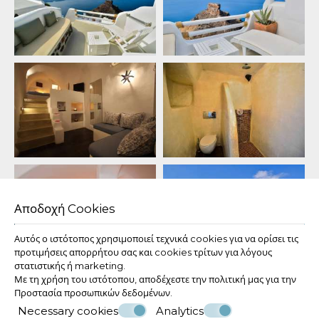
Αποδοχή Cookies
Αυτός ο ιστότοπος χρησιμοποιεί τεχνικά cookies για να ορίσει τις
προτιμήσεις απορρήτου σας και cookies τρίτων για λόγους
στατιστικής ή marketing.
Με τη χρήση του ιστότοπου, αποδέχεστε την πολιτική μας για την
Προστασία προσωπικών δεδομένων
.
Necessary cookies
Analytics